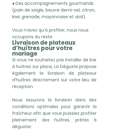
●
Des accompagnements gourmands
(pain de seigle, beurre demi-sel, citron,
kiwi, grenade, mayonnaise et aïoli).
Vous n’avez qu’à profiter, nous nous
occupons du reste.
Livraison de plateaux
d’huîtres pour votre
mariage
Si vous ne souhaitez pas installer de bar
à huîtres sur place, La Déguste propose
également la livraison de plateaux
d’huîtres directement sur votre lieu de
réception.
Nous assurons la livraison dans des
conditions optimales pour garantir la
fraîcheur afin que vous puissiez profiter
pleinement des huîtres, prêtes à
déguster.