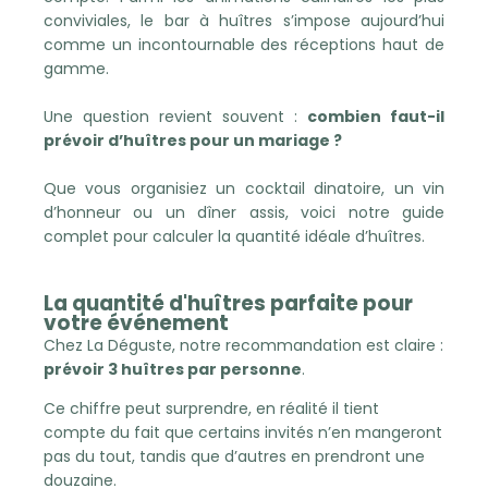
conviviales, le bar à huîtres s’impose aujourd’hui
comme un incontournable des réceptions haut de
gamme.
Une question revient souvent :
combien faut-il
prévoir d’huîtres pour un mariage ?
Que vous organisiez un cocktail dinatoire, un vin
d’honneur ou un dîner assis, voici notre guide
complet pour calculer la quantité idéale d’huîtres.
La quantité d'huîtres parfaite pour
votre événement
Chez La Déguste, notre recommandation est claire :
prévoir 3 huîtres par personne
.
Ce chiffre peut surprendre, en réalité il tient
compte du fait que certains invités n’en mangeront
pas du tout, tandis que d’autres en prendront une
douzaine.