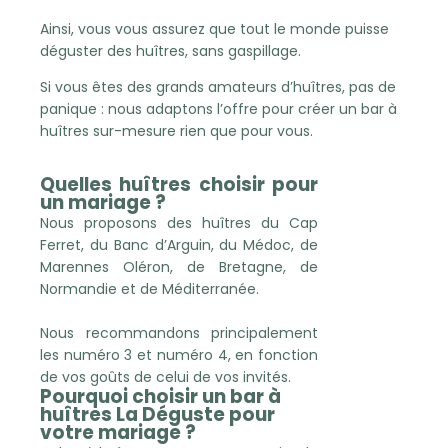
Ainsi, vous vous assurez que tout le monde puisse
déguster des huîtres, sans gaspillage.
Si vous êtes des grands amateurs d’huîtres, pas de
panique : nous adaptons l’offre pour créer un bar à
huîtres sur-mesure rien que pour vous.
Quelles huîtres choisir pour
un mariage ?
Nous proposons des huîtres du Cap
Ferret, du Banc d’Arguin, du Médoc, de
Marennes Oléron, de Bretagne, de
Normandie et de Méditerranée.
Nous recommandons principalement
les numéro 3 et numéro 4, en fonction
de vos goûts de celui de vos invités.
Pourquoi choisir un bar à
huîtres La Déguste pour
votre mariage ?