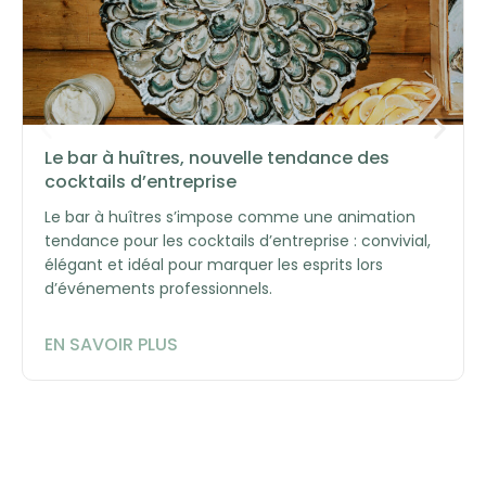
Le bar à huîtres, nouvelle tendance des
cocktails d’entreprise
Le bar à huîtres s’impose comme une animation
tendance pour les cocktails d’entreprise : convivial,
élégant et idéal pour marquer les esprits lors
d’événements professionnels.
EN SAVOIR PLUS