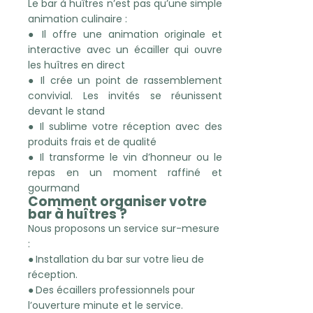
Le bar à huîtres n’est pas qu’une simple
animation culinaire :
●
Il offre une animation originale et
interactive avec un écailler qui ouvre
les huîtres en direct
●
Il crée un point de rassemblement
convivial. Les invités se réunissent
devant le stand
●
Il sublime votre réception avec des
produits frais et de qualité
●
Il transforme le vin d’honneur ou le
repas en un moment raffiné et
gourmand
Comment organiser votre
bar à huîtres ?
Nous proposons un service sur-mesure
:
●
Installation du bar sur votre lieu de
réception.
●
Des écaillers professionnels pour
l’ouverture minute et le service.