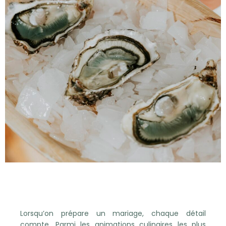
Lorsqu’on prépare un mariage, chaque détail
compte. Parmi les animations culinaires les plus