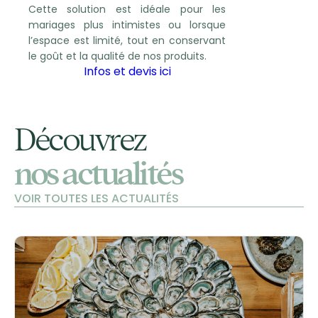
Cette solution est idéale pour les
mariages plus intimistes ou lorsque
l’espace est limité, tout en conservant
le goût et la qualité de nos produits.
Infos et devis ici
Découvrez
nos actualités
VOIR TOUTES LES ACTUALITÉS