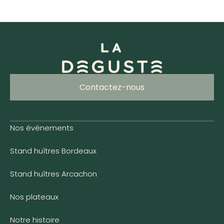
Contactez-nous
Nos événements
Stand huîtres Bordeaux
Stand huîtres Arcachon
Nos plateaux
Notre histoire