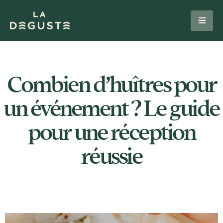
Combien d’huîtres pour
un événement ? Le guide
pour une réception
réussie