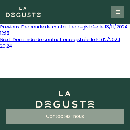
Previous:
Demande de contact enregistrée le 13/11/2024
12:15
Next:
Demande de contact enregistrée le 10/12/2024
20:24
Contactez-nous