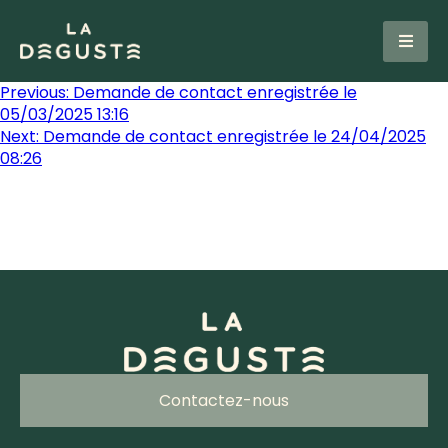
Previous:
Demande de contact enregistrée le
05/03/2025 13:16
Next:
Demande de contact enregistrée le 24/04/2025
08:26
Contactez-nous