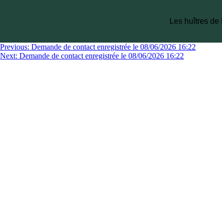
Les huîtres de
Previous:
Demande de contact enregistrée le 08/06/2026 16:22
Next:
Demande de contact enregistrée le 08/06/2026 16:22