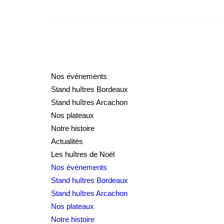
Nos événements
Stand huîtres Bordeaux
Stand huîtres Arcachon
Nos plateaux
Notre histoire
Actualités
Les huîtres de Noël
Nos événements
Stand huîtres Bordeaux
Stand huîtres Arcachon
Nos plateaux
Notre histoire