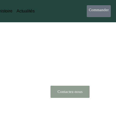
Commander
istoire
Actualités
Contactez-nous