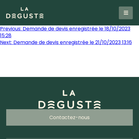
Previous:
Demande de devis enregistrée le 18/10/2023
15:28
Next:
Demande de devis enregistrée le 21/10/2023 13:16
Contactez-nous