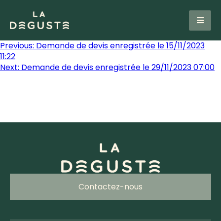
Previous:
Demande de devis enregistrée le 15/11/2023
11:22
Next:
Demande de devis enregistrée le 29/11/2023 07:00
Contactez-nous