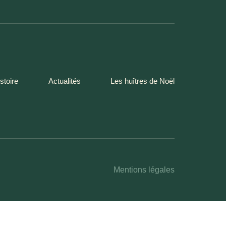
stoire
Actualités
Les huîtres de Noël
Mentions légales