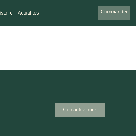
Commander
istoire
Actualités
Contactez-nous