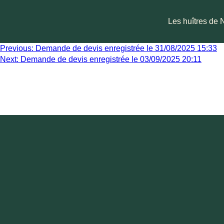
Les huîtres de 
Previous:
Demande de devis enregistrée le 31/08/2025 15:33
Next:
Demande de devis enregistrée le 03/09/2025 20:11