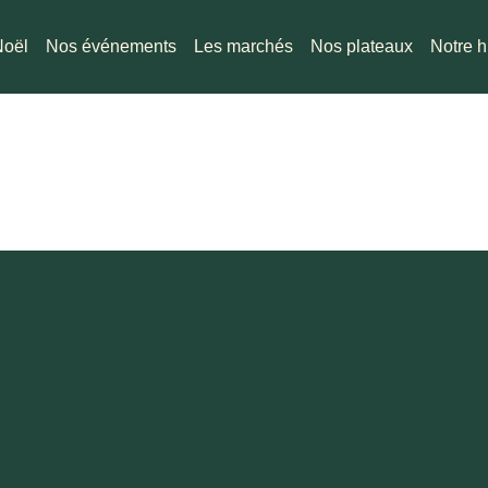
Noël
Nos événements
Les marchés
Nos plateaux
Notre h