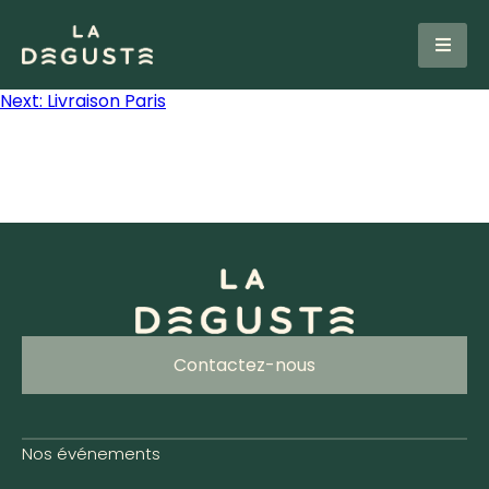
Next:
Livraison Paris
Contactez-nous
Nos événements