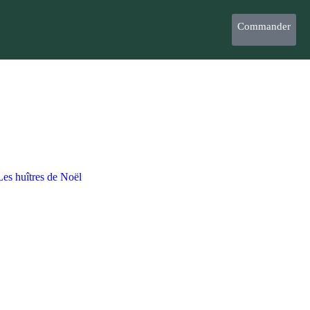
Commander
Les huîtres de Noël