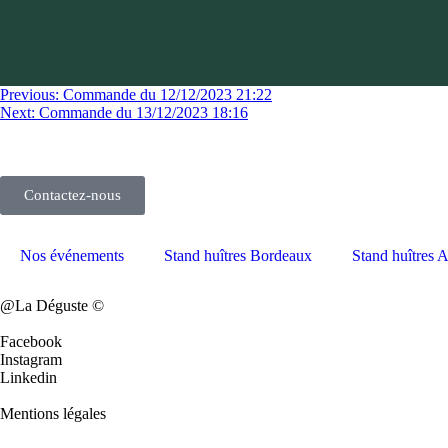
Previous:
Commande du 12/12/2023 21:22
Next:
Commande du 13/12/2023 18:16
Contactez-nous
Nos événements
Stand huîtres Bordeaux
Stand huîtres 
@La Déguste ©
Facebook
Instagram
Linkedin
Mentions légales