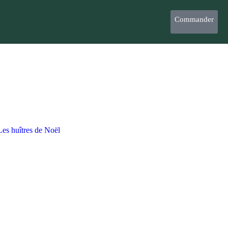
Commander
Les huîtres de Noël