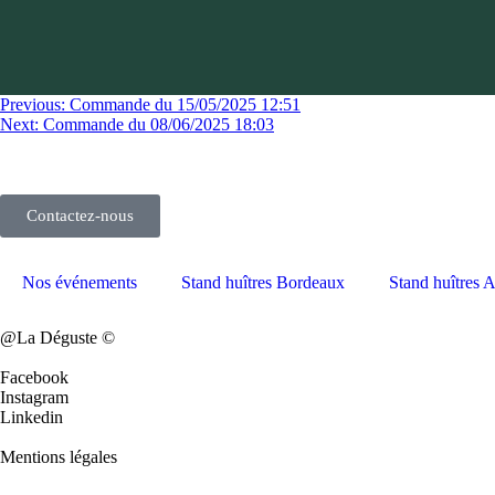
Previous:
Commande du 15/05/2025 12:51
Next:
Commande du 08/06/2025 18:03
Contactez-nous
Nos événements
Stand huîtres Bordeaux
Stand huîtres 
@La Déguste ©
Facebook
Instagram
Linkedin
Mentions légales