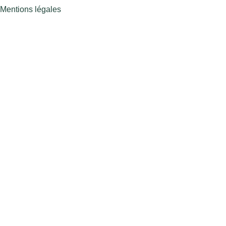
Mentions légales