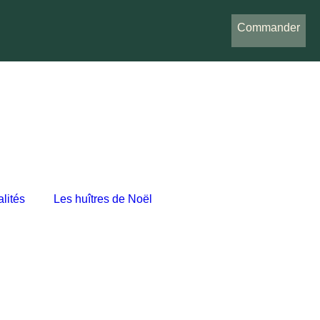
Commander
lités
Les huîtres de Noël