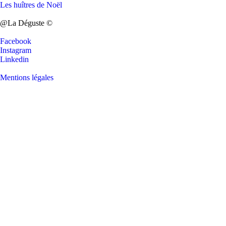
Les huîtres de Noël
@La Déguste ©
Facebook
Instagram
Linkedin
Mentions légales