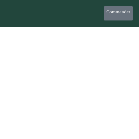
Commander