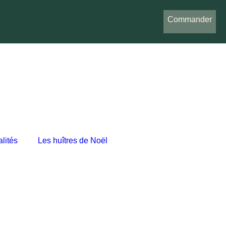
Commander
lités
Les huîtres de Noël