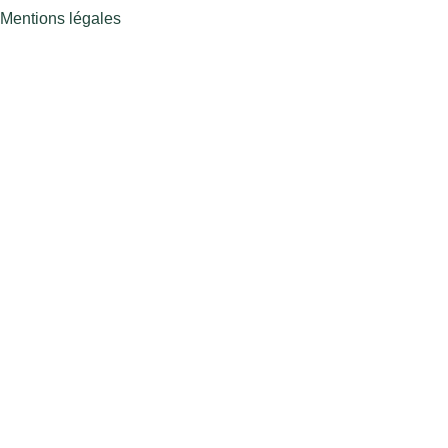
Mentions légales