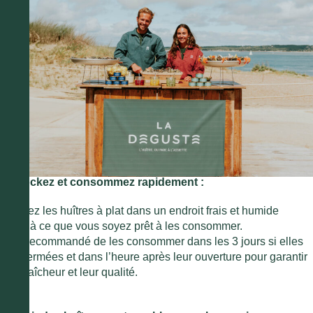
3. Stockez et consommez rapidement :
Stockez les huîtres à plat dans un endroit frais et humide
jusqu’à ce que vous soyez prêt à les consommer.
Il est recommandé de les consommer dans les 3 jours si elles
sont fermées et dans l’heure après leur ouverture pour garantir
leur fraîcheur et leur qualité.